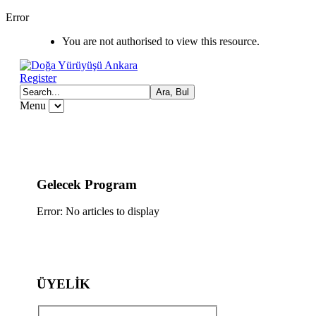
Error
You are not authorised to view this resource.
Register
Menu
Gelecek Program
Error: No articles to display
ÜYELİK