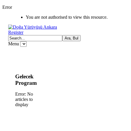
Error
You are not authorised to view this resource.
Register
Menu
Gelecek
Program
Error: No
articles to
display