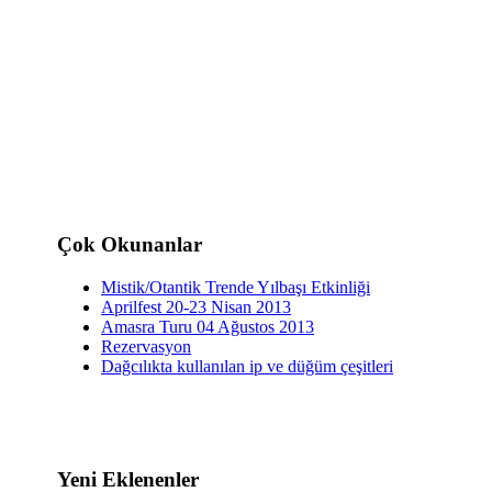
Çok Okunanlar
Mistik/Otantik Trende Yılbaşı Etkinliği
Aprilfest 20-23 Nisan 2013
Amasra Turu 04 Ağustos 2013
Rezervasyon
Dağcılıkta kullanılan ip ve düğüm çeşitleri
Yeni Eklenenler