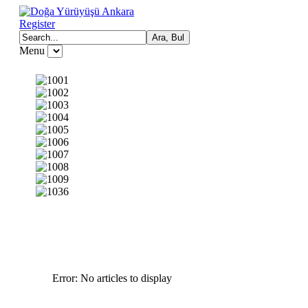
Register
Menu
Error: No articles to display