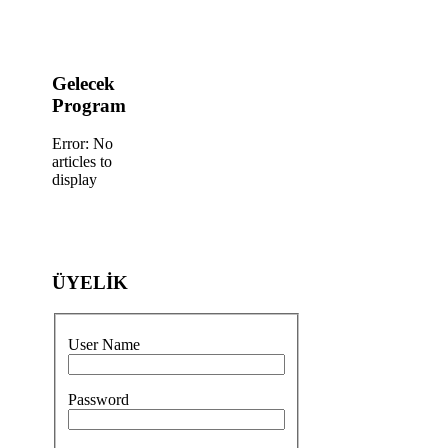
Gelecek
Program
Error: No
articles to
display
ÜYELİK
User Name
Password