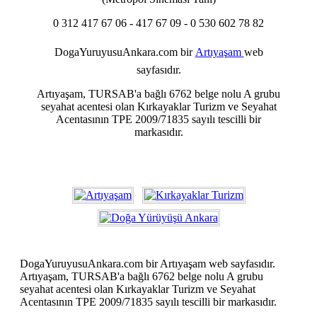
0 312 417 67 06 - 417 67 09 - 0 530 602 78 82
DogaYuruyusuAnkara.com
bir
Artıyaşam
web
sayfasıdır.
Artıyaşam, TURSAB'a bağlı 6762 belge nolu A grubu
seyahat acentesi olan Kırkayaklar Turizm ve Seyahat
Acentasının TPE 2009/71835 sayılı tescilli bir
markasıdır.
DogaYuruyusuAnkara.com bir Artıyaşam web sayfasıdır.
Artıyaşam, TURSAB'a bağlı 6762 belge nolu A grubu
seyahat acentesi olan Kırkayaklar Turizm ve Seyahat
Acentasının TPE 2009/71835 sayılı tescilli bir markasıdır.