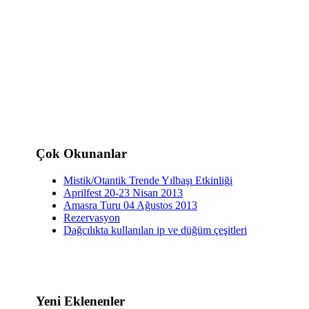
Çok Okunanlar
Mistik/Otantik Trende Yılbaşı Etkinliği
Aprilfest 20-23 Nisan 2013
Amasra Turu 04 Ağustos 2013
Rezervasyon
Dağcılıkta kullanılan ip ve düğüm çeşitleri
Yeni Eklenenler