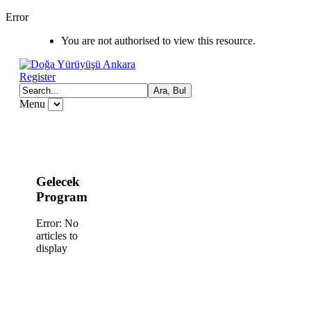
Error
You are not authorised to view this resource.
Register
Menu
Gelecek
Program
Error: No
articles to
display