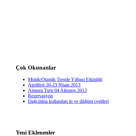
Çok Okunanlar
Mistik/Otantik Trende Yılbaşı Etkinliği
Aprilfest 20-23 Nisan 2013
Amasra Turu 04 Ağustos 2013
Rezervasyon
Dağcılıkta kullanılan ip ve düğüm çeşitleri
Yeni Eklenenler