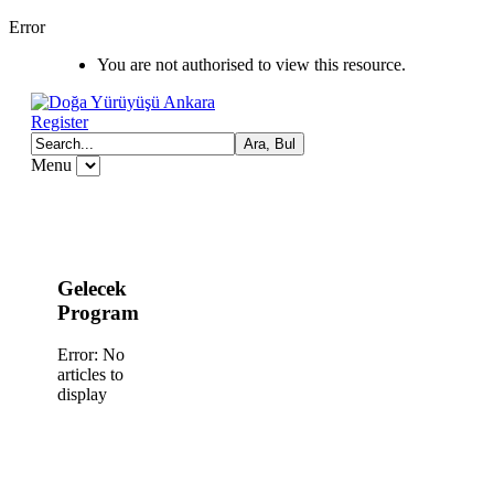
Error
You are not authorised to view this resource.
Register
Menu
Gelecek
Program
Error: No
articles to
display