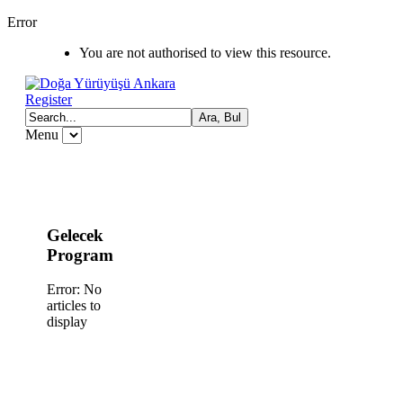
Error
You are not authorised to view this resource.
Register
Menu
Gelecek
Program
Error: No
articles to
display