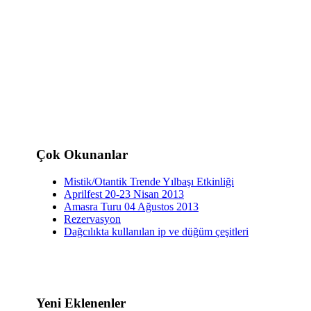
Çok Okunanlar
Mistik/Otantik Trende Yılbaşı Etkinliği
Aprilfest 20-23 Nisan 2013
Amasra Turu 04 Ağustos 2013
Rezervasyon
Dağcılıkta kullanılan ip ve düğüm çeşitleri
Yeni Eklenenler