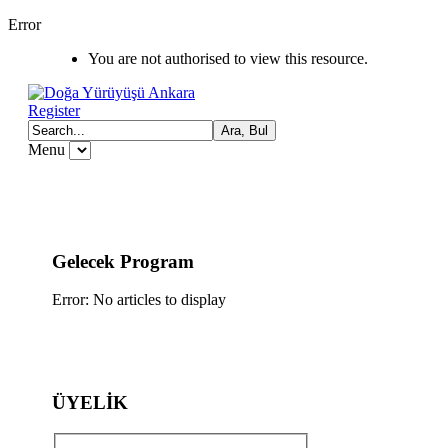
Error
You are not authorised to view this resource.
Register
Menu
Gelecek Program
Error: No articles to display
ÜYELİK